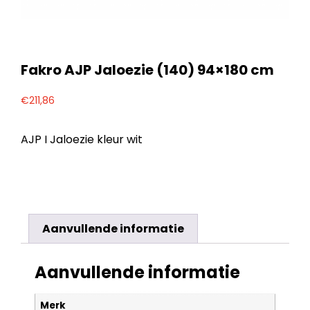
Fakro AJP Jaloezie (140) 94×180 cm
€
211,86
AJP I Jaloezie kleur wit
Aanvullende informatie
Aanvullende informatie
Merk