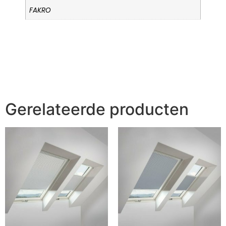
FAKRO
Gerelateerde producten