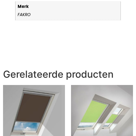
Merk
FAKRO
Gerelateerde producten