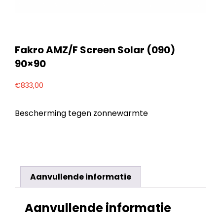
Fakro AMZ/F Screen Solar (090)
90×90
€
833,00
Bescherming tegen zonnewarmte
Aanvullende informatie
Aanvullende informatie