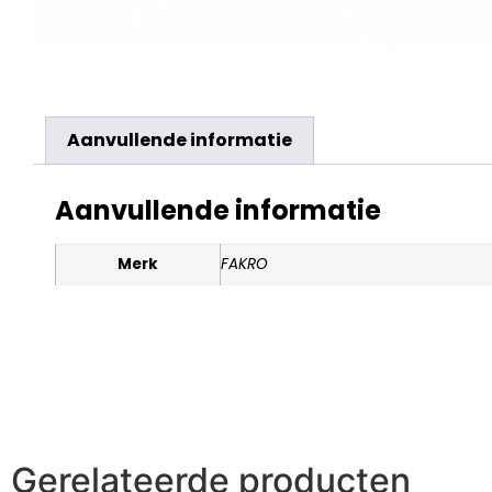
Aanvullende informatie
Aanvullende informatie
Merk
FAKRO
Gerelateerde producten