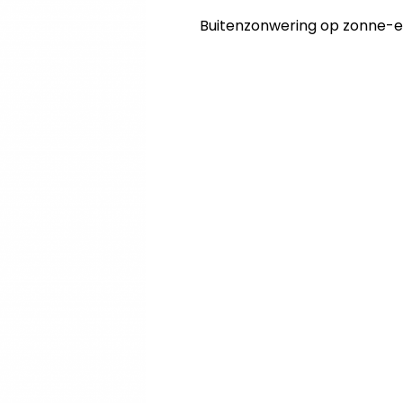
Buitenzonwering op zonne-ene