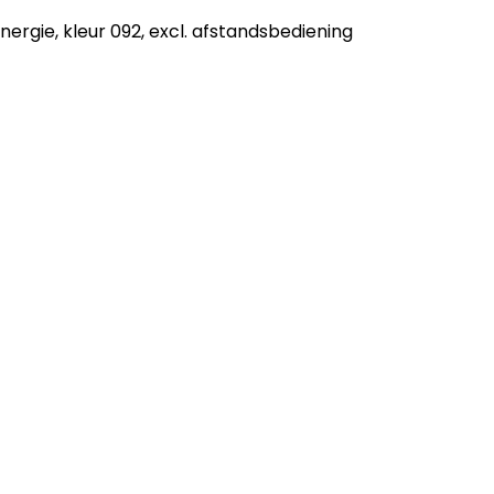
rgie, kleur 092, excl. afstandsbediening