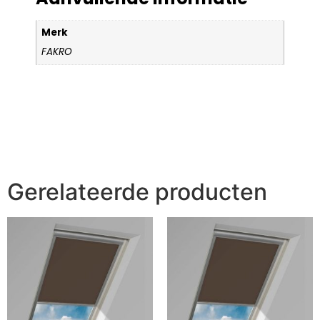
Merk
FAKRO
Gerelateerde producten