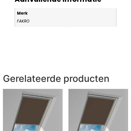
Merk
FAKRO
Gerelateerde producten