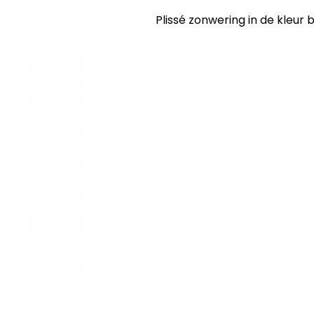
Plissé zonwering in de kleur bl