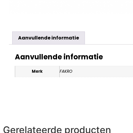
Aanvullende informatie
Aanvullende informatie
Merk
FAKRO
Gerelateerde producten