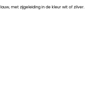
auw, met zijgeleiding in de kleur wit of zilver.