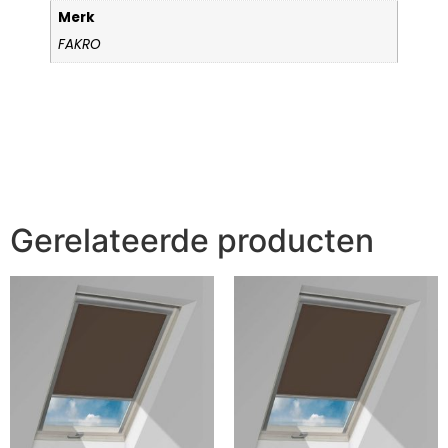
Merk
FAKRO
Gerelateerde producten