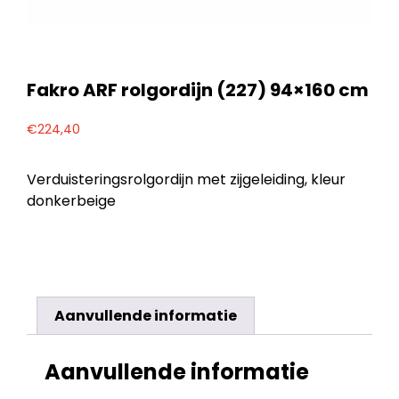
Fakro ARF rolgordijn (227) 94×160 cm
€
224,40
Verduisteringsrolgordijn met zijgeleiding, kleur
donkerbeige
Aanvullende informatie
Aanvullende informatie