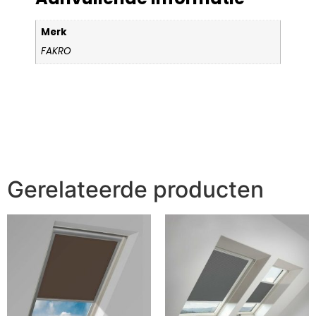
Merk
FAKRO
Gerelateerde producten