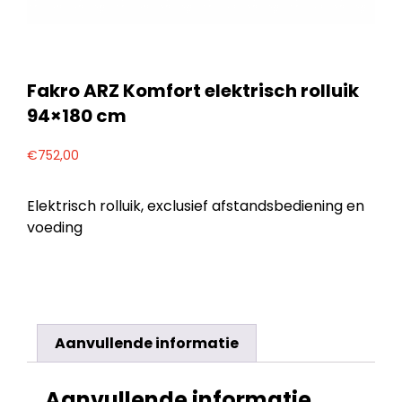
Fakro ARZ Komfort elektrisch rolluik
94×180 cm
€
752,00
Elektrisch rolluik, exclusief afstandsbediening en
voeding
Aanvullende informatie
Aanvullende informatie