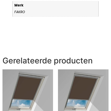
Merk
FAKRO
Gerelateerde producten