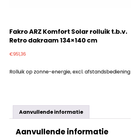
Fakro ARZ Komfort Solar rolluik t.b.v.
Retro dakraam 134×140 cm
€
951,36
Rolluik op zonne-energie, excl. afstandsbediening
Aanvullende informatie
Aanvullende informatie