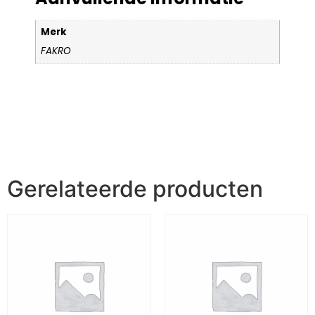
Merk
FAKRO
Gerelateerde producten