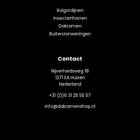
Rolgordijnen
Insectenhorren
Dakramen
Buitenzonweringen
Contact
Nijverheidsweg 18
1271 EA Huizen
Nederland
+31 (0)6 31 25 55 57
info@dakramenshop.nl