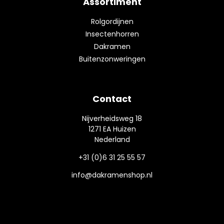
Assortiment
Rolgordijnen
Insectenhorren
Dakramen
Buitenzonweringen
Contact
Nijverheidsweg 18
1271 EA Huizen
Nederland
+31 (0)6 31 25 55 57
info@dakramenshop.nl