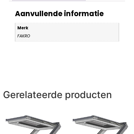
Aanvullende informatie
Merk
FAKRO
Gerelateerde producten