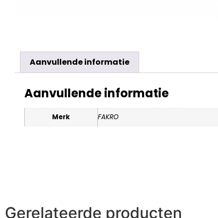
Aanvullende informatie
Aanvullende informatie
Merk
FAKRO
Gerelateerde producten