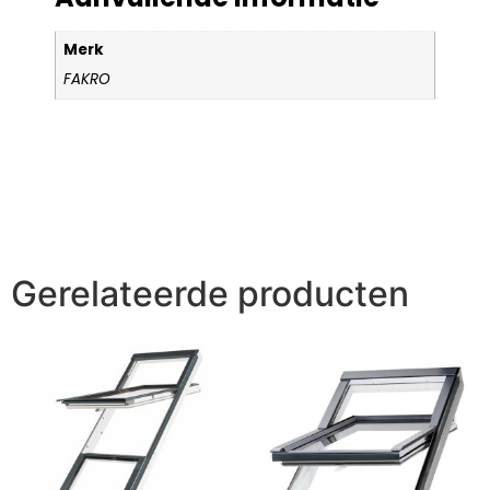
Merk
FAKRO
Gerelateerde producten