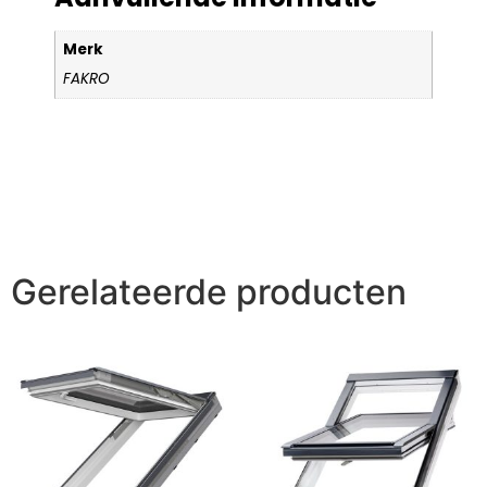
Merk
FAKRO
Gerelateerde producten