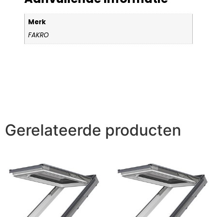
Merk
FAKRO
Gerelateerde producten