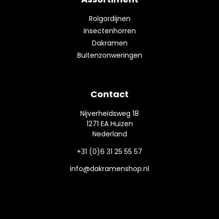
Rolgordijnen
Insectenhorren
Dakramen
Buitenzonweringen
Contact
Nijverheidsweg 18
1271 EA Huizen
Nederland
+31 (0)6 31 25 55 57
info@dakramenshop.nl