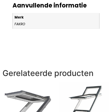
Aanvullende informatie
Merk
FAKRO
Gerelateerde producten