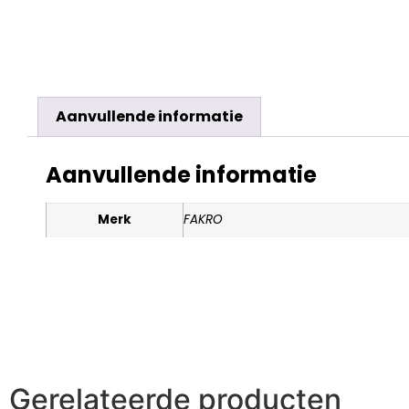
Aanvullende informatie
Aanvullende informatie
Merk
FAKRO
Gerelateerde producten