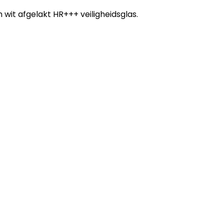
wit afgelakt HR+++ veiligheidsglas.