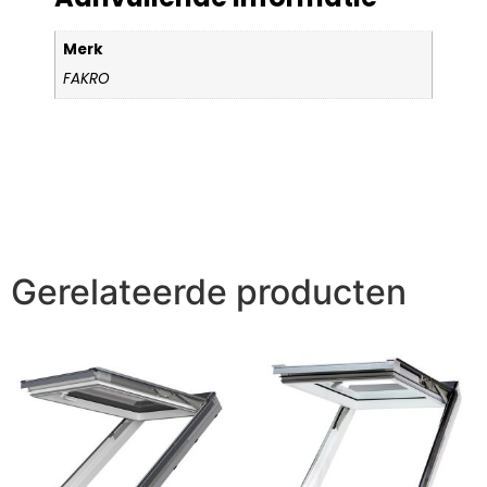
Merk
FAKRO
Gerelateerde producten