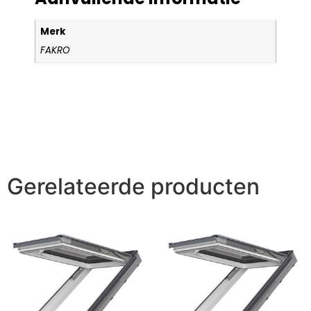
Merk
FAKRO
Gerelateerde producten