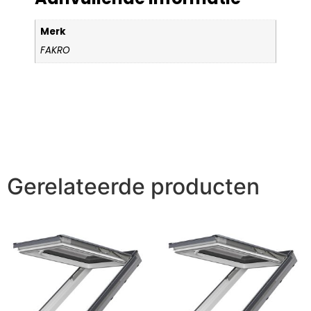
Merk
FAKRO
Gerelateerde producten