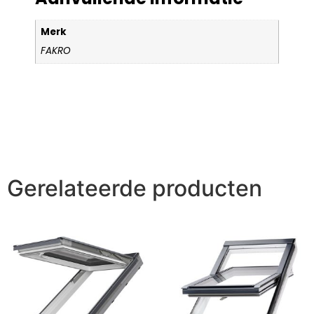
Merk
FAKRO
Gerelateerde producten