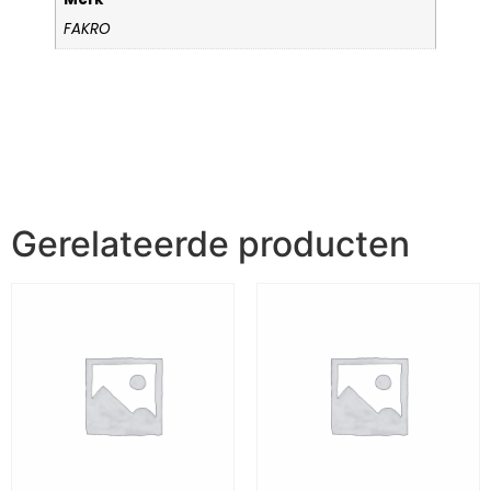
FAKRO
Gerelateerde producten