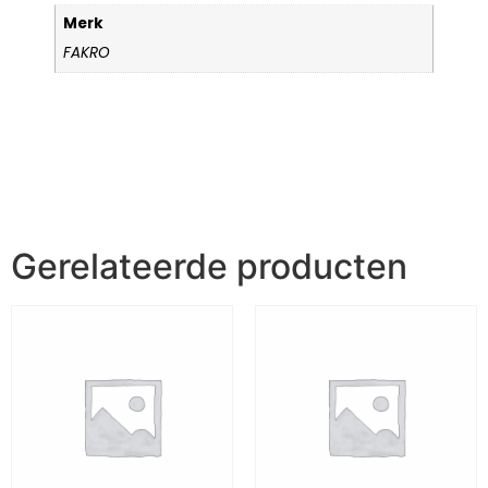
Merk
FAKRO
Gerelateerde producten