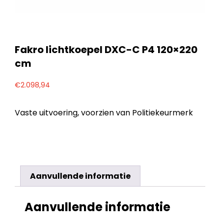
Fakro lichtkoepel DXC-C P4 120×220
cm
€
2.098,94
Vaste uitvoering, voorzien van Politiekeurmerk
Aanvullende informatie
Aanvullende informatie