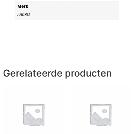
Merk
FAKRO
Gerelateerde producten