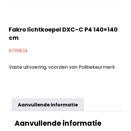
Fakro lichtkoepel DXC-C P4 140×140
cm
€
1.558,34
Vaste uitvoering, voorzien van Politiekeurmerk
Aanvullende informatie
Aanvullende informatie