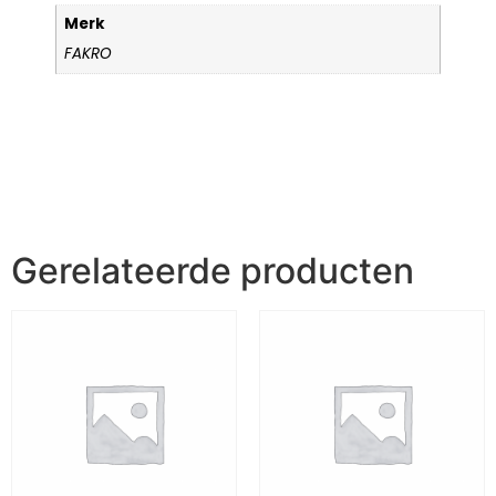
Merk
FAKRO
Gerelateerde producten