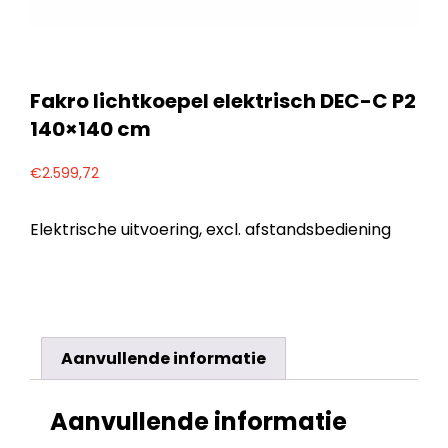
Fakro lichtkoepel elektrisch DEC-C P2
140×140 cm
€
2.599,72
Elektrische uitvoering, excl. afstandsbediening
Aanvullende informatie
Aanvullende informatie