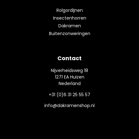
Rolgordijnen
Insectenhorren
Dakramen
Buitenzonweringen
Contact
Nijverheidsweg 18
1271 EA Huizen
Nederland
+31 (0)6 31 25 55 57
info@dakramenshop.nl