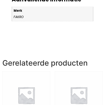
Merk
FAKRO
Gerelateerde producten