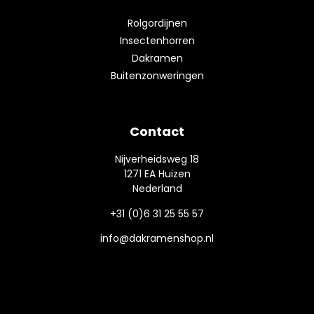
Rolgordijnen
Insectenhorren
Dakramen
Buitenzonweringen
Contact
Nijverheidsweg 18
1271 EA Huizen
Nederland
+31 (0)6 31 25 55 57
info@dakramenshop.nl