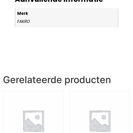
Merk
FAKRO
Gerelateerde producten