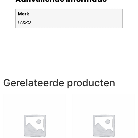
Merk
FAKRO
Gerelateerde producten