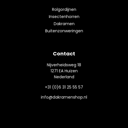
Rolgordijnen
Insectenhorren
Dakramen
Buitenzonweringen
Contact
Nijverheidsweg 18
1271 EA Huizen
Nederland
+31 (0)6 31 25 55 57
info@dakramenshop.nl