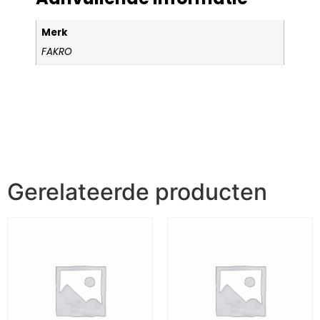
Merk
FAKRO
Gerelateerde producten