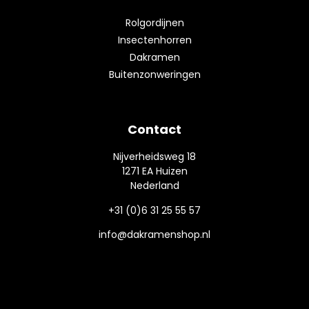
Rolgordijnen
Insectenhorren
Dakramen
Buitenzonweringen
Contact
Nijverheidsweg 18
1271 EA Huizen
Nederland
+31 (0)6 31 25 55 57
info@dakramenshop.nl