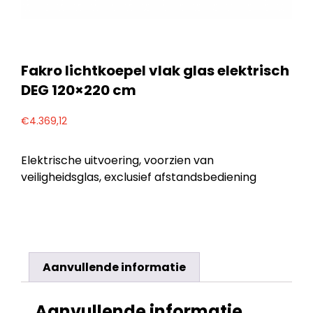
Fakro lichtkoepel vlak glas elektrisch
DEG 120×220 cm
€
4.369,12
Elektrische uitvoering, voorzien van
veiligheidsglas, exclusief afstandsbediening
Aanvullende informatie
Aanvullende informatie