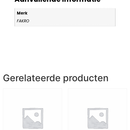
Merk
FAKRO
Gerelateerde producten