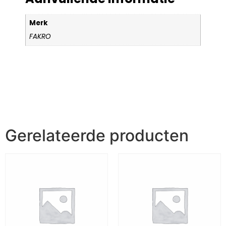
Merk
FAKRO
Gerelateerde producten