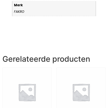
Merk
FAKRO
Gerelateerde producten