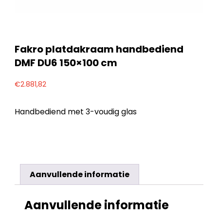
Fakro platdakraam handbediend
DMF DU6 150×100 cm
€
2.881,82
Handbediend met 3-voudig glas
Aanvullende informatie
Aanvullende informatie