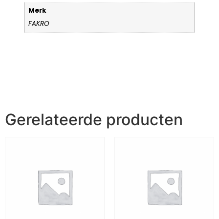
Merk
FAKRO
Gerelateerde producten