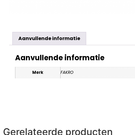
Aanvullende informatie
Aanvullende informatie
Merk
FAKRO
Gerelateerde producten