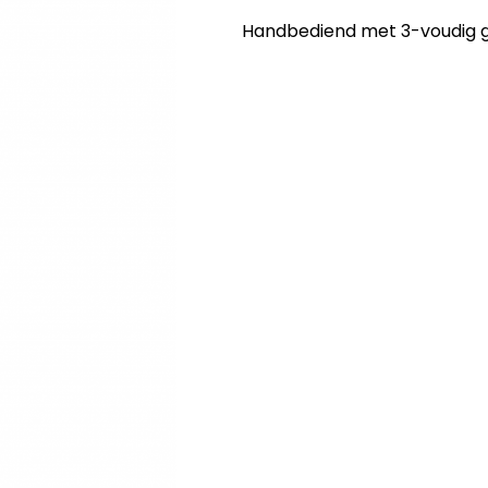
Handbediend met 3-voudig g