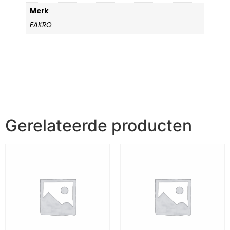
Merk
FAKRO
Gerelateerde producten