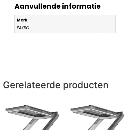
Aanvullende informatie
Merk
FAKRO
Gerelateerde producten