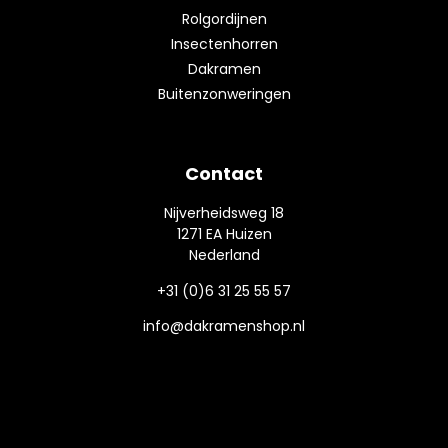
Rolgordijnen
Insectenhorren
Dakramen
Buitenzonweringen
Contact
Nijverheidsweg 18
1271 EA Huizen
Nederland
+31 (0)6 31 25 55 57
info@dakramenshop.nl