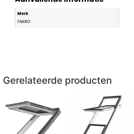
Merk
FAKRO
Gerelateerde producten