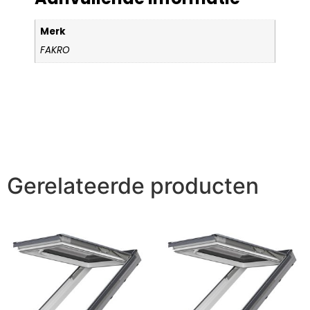
Merk
FAKRO
Gerelateerde producten