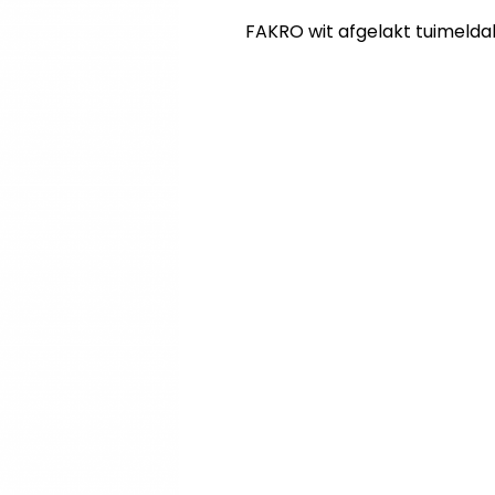
FAKRO wit afgelakt tuimelda