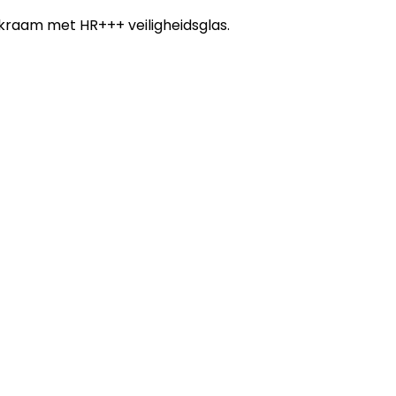
kraam met HR+++ veiligheidsglas.