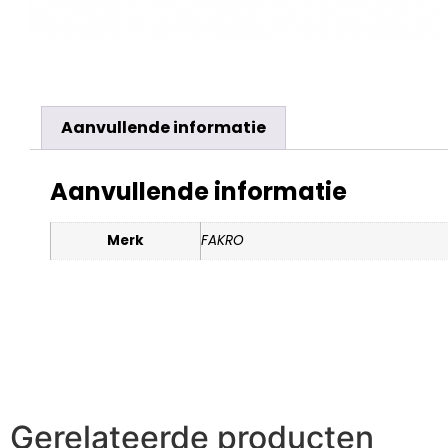
Aanvullende informatie
Aanvullende informatie
Merk
FAKRO
Gerelateerde producten