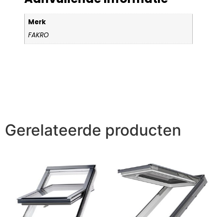
Merk
FAKRO
Gerelateerde producten