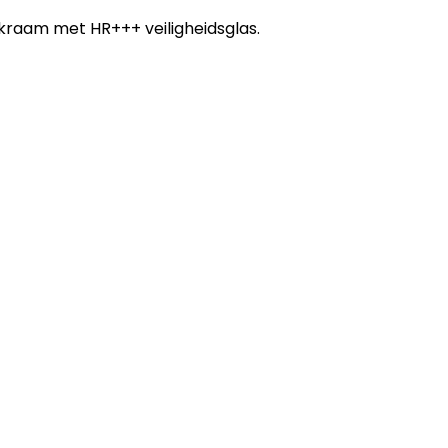
kraam met HR+++ veiligheidsglas.