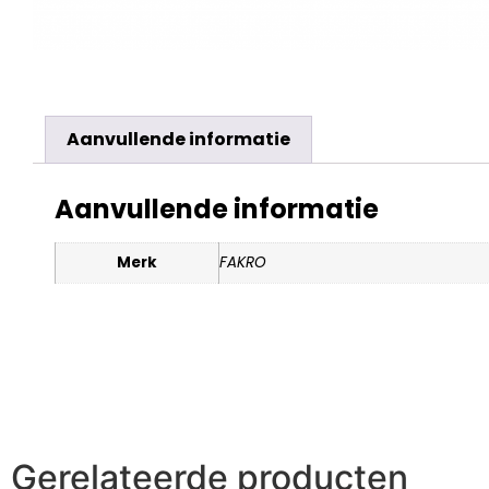
Aanvullende informatie
Aanvullende informatie
Merk
FAKRO
Gerelateerde producten