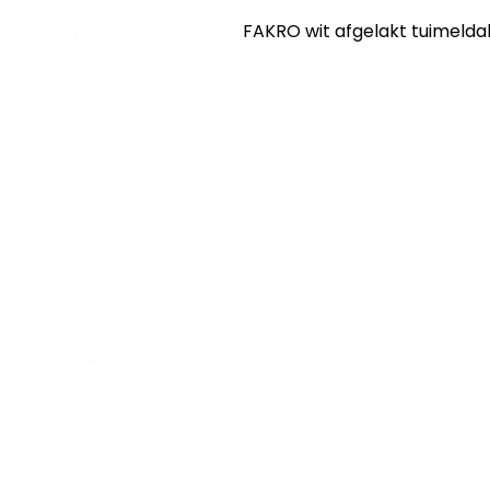
FAKRO wit afgelakt tuimelda