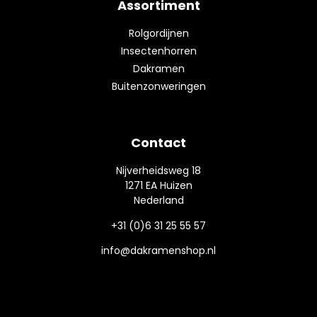
Assortiment
Rolgordijnen
Insectenhorren
Dakramen
Buitenzonweringen
Contact
Nijverheidsweg 18
1271 EA Huizen
Nederland
+31 (0)6 31 25 55 57
info@dakramenshop.nl