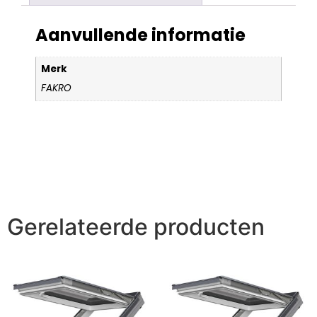
Aanvullende informatie
Merk
FAKRO
Gerelateerde producten