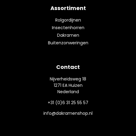
Assortiment
Rolgordijnen
Insectenhorren
Dakramen
Buitenzonweringen
Contact
Nijverheidsweg 18
1271 EA Huizen
Nederland
+31 (0)6 31 25 55 57
info@dakramenshop.nl