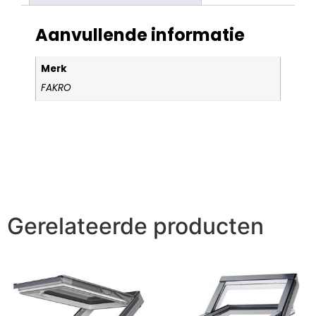
Aanvullende informatie
Merk
FAKRO
Gerelateerde producten