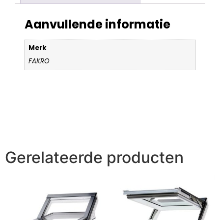
Aanvullende informatie
Merk
FAKRO
Gerelateerde producten