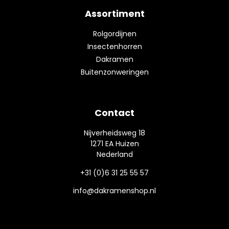
Assortiment
Rolgordijnen
Insectenhorren
Dakramen
Buitenzonweringen
Contact
Nijverheidsweg 18
1271 EA Huizen
Nederland
+31 (0)6 31 25 55 57
info@dakramenshop.nl