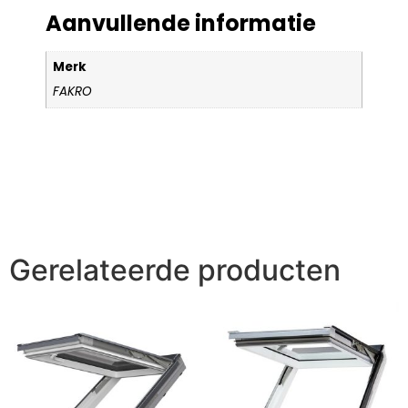
Aanvullende informatie
Merk
FAKRO
Gerelateerde producten