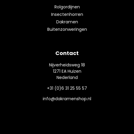
Rolgordijnen
Insectenhorren
Dakramen
Buitenzonweringen
Contact
Nijverheidsweg 18
1271 EA Huizen
Nederland
+31 (0)6 31 25 55 57
info@dakramenshop.nl