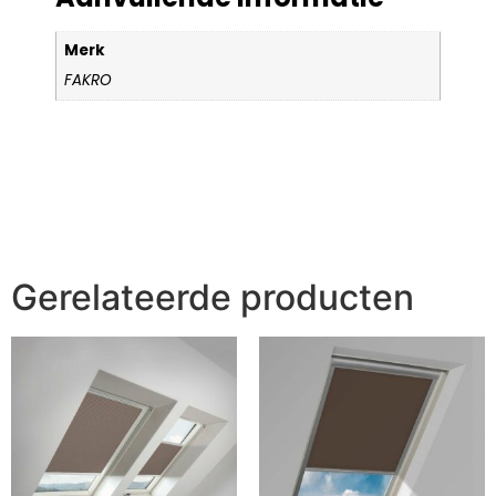
Merk
FAKRO
Gerelateerde producten