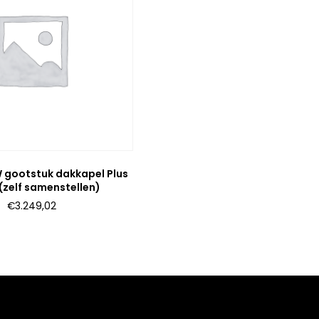
 gootstuk dakkapel Plus
 (zelf samenstellen)
€
3.249,02