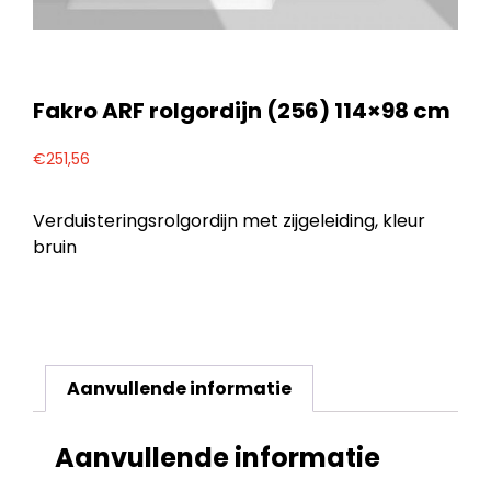
Fakro ARF rolgordijn (256) 114×98 cm
€
251,56
Verduisteringsrolgordijn met zijgeleiding, kleur
bruin
Aanvullende informatie
Aanvullende informatie