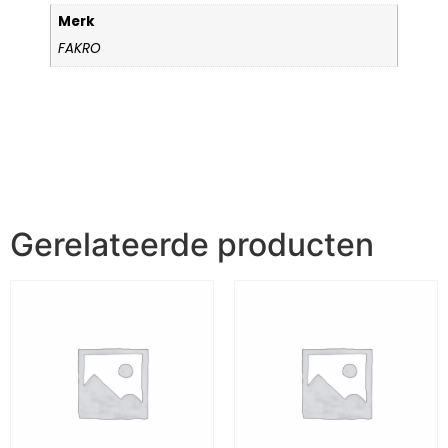
Merk
FAKRO
Gerelateerde producten