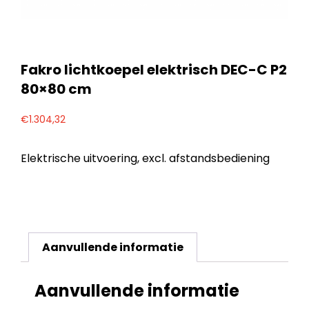
Fakro lichtkoepel elektrisch DEC-C P2
80×80 cm
€
1.304,32
Elektrische uitvoering, excl. afstandsbediening
Aanvullende informatie
Aanvullende informatie