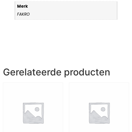
Merk
FAKRO
Gerelateerde producten