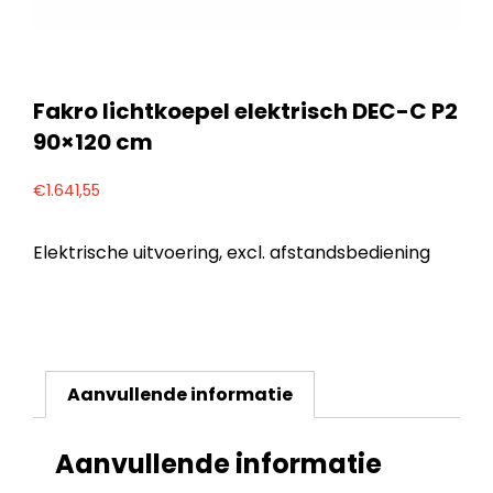
Fakro lichtkoepel elektrisch DEC-C P2
90×120 cm
€
1.641,55
Elektrische uitvoering, excl. afstandsbediening
Aanvullende informatie
Aanvullende informatie